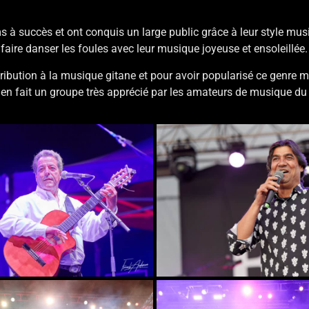
s à succès et ont conquis un large public grâce à leur style mus
 faire danser les foules avec leur musique joyeuse et ensoleillée.
ribution à la musique gitane et pour avoir popularisé ce genre mu
 en fait un groupe très apprécié par les amateurs de musique du