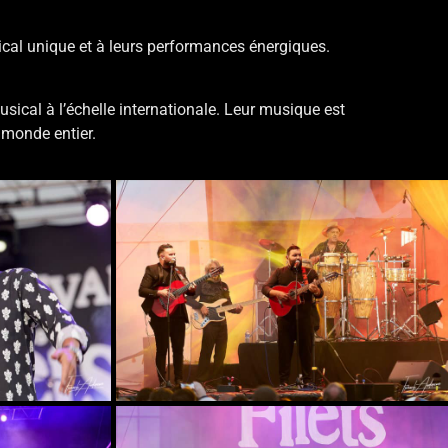
ical unique et à leurs performances énergiques.
sical à l’échelle internationale. Leur musique est
 monde entier.