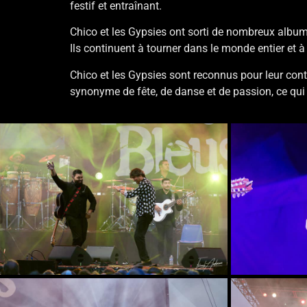
festif et entraînant.
Chico et les Gypsies ont sorti de nombreux album
Ils continuent à tourner dans le monde entier et à
Chico et les Gypsies sont reconnus pour leur cont
synonyme de fête, de danse et de passion, ce qui