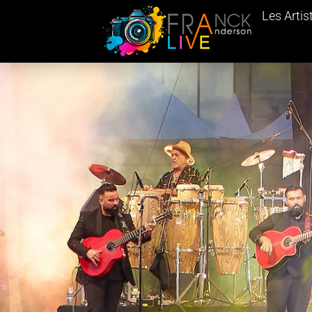
Les Artis