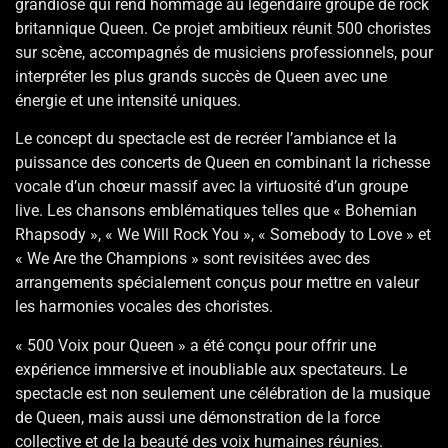
grandiose qui rend hommage au légendaire groupe de rock
britannique Queen. Ce projet ambitieux réunit 500 choristes
sur scène, accompagnés de musiciens professionnels, pour
interpréter les plus grands succès de Queen avec une
énergie et une intensité uniques.
Le concept du spectacle est de recréer l’ambiance et la
puissance des concerts de Queen en combinant la richesse
vocale d’un chœur massif avec la virtuosité d’un groupe
live. Les chansons emblématiques telles que « Bohemian
Rhapsody », « We Will Rock You », « Somebody to Love » et
« We Are the Champions » sont revisitées avec des
arrangements spécialement conçus pour mettre en valeur
les harmonies vocales des choristes.
« 500 Voix pour Queen » a été conçu pour offrir une
expérience immersive et inoubliable aux spectateurs. Le
spectacle est non seulement une célébration de la musique
de Queen, mais aussi une démonstration de la force
collective et de la beauté des voix humaines réunies.