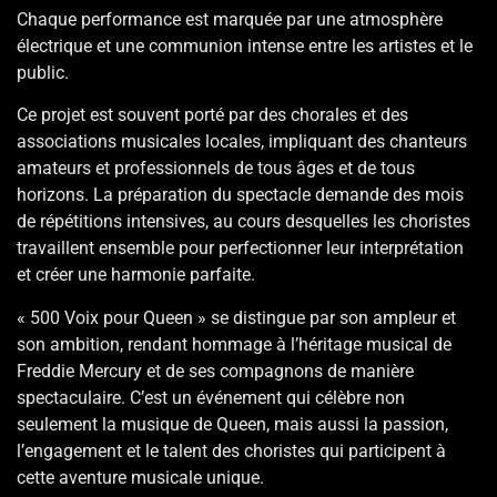
Chaque performance est marquée par une atmosphère
électrique et une communion intense entre les artistes et le
public.
Ce projet est souvent porté par des chorales et des
associations musicales locales, impliquant des chanteurs
amateurs et professionnels de tous âges et de tous
horizons. La préparation du spectacle demande des mois
de répétitions intensives, au cours desquelles les choristes
travaillent ensemble pour perfectionner leur interprétation
et créer une harmonie parfaite.
« 500 Voix pour Queen » se distingue par son ampleur et
son ambition, rendant hommage à l’héritage musical de
Freddie Mercury et de ses compagnons de manière
spectaculaire. C’est un événement qui célèbre non
seulement la musique de Queen, mais aussi la passion,
l’engagement et le talent des choristes qui participent à
cette aventure musicale unique.