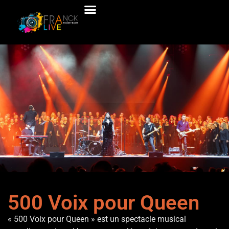
500 Voix pour Queen
500 Voix pour Queen
« 500 Voix pour Queen » est un spectacle musical