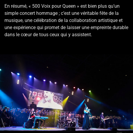
En résumé, « 500 Voix pour Queen » est bien plus qu’un
simple concert hommage ; c’est une véritable fête de la
musique, une célébration de la collaboration artistique et
une expérience qui promet de laisser une empreinte durable
dans le cœur de tous ceux qui y assistent.