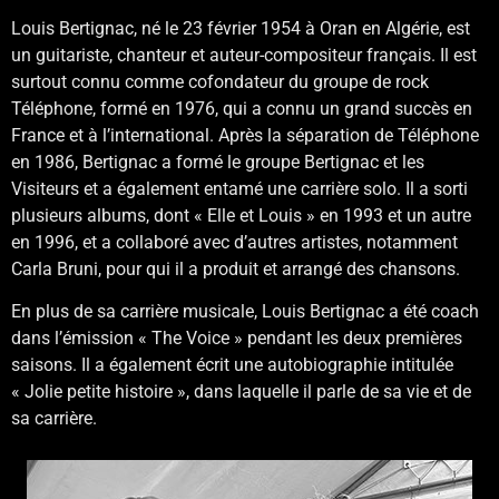
Louis Bertignac, né le 23 février 1954 à Oran en Algérie, est
un guitariste, chanteur et auteur-compositeur français. Il est
surtout connu comme cofondateur du groupe de rock
Téléphone, formé en 1976, qui a connu un grand succès en
France et à l’international. Après la séparation de Téléphone
en 1986, Bertignac a formé le groupe Bertignac et les
Visiteurs et a également entamé une carrière solo. Il a sorti
plusieurs albums, dont « Elle et Louis » en 1993 et un autre
en 1996, et a collaboré avec d’autres artistes, notamment
Carla Bruni, pour qui il a produit et arrangé des chansons.
En plus de sa carrière musicale, Louis Bertignac a été coach
dans l’émission « The Voice » pendant les deux premières
saisons. Il a également écrit une autobiographie intitulée
« Jolie petite histoire », dans laquelle il parle de sa vie et de
sa carrière.