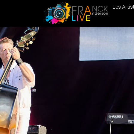
Les Artis