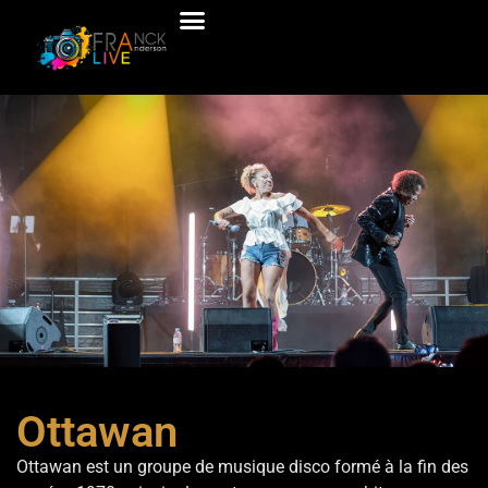
Ottawan
Ottawan
Ottawan est un groupe de musique disco formé à la fin des