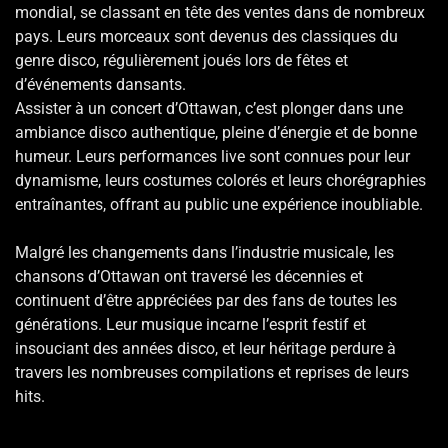
mondial, se classant en tête des ventes dans de nombreux
pays. Leurs morceaux sont devenus des classiques du
genre disco, régulièrement joués lors de fêtes et
d’événements dansants.
Assister à un concert d’Ottawan, c’est plonger dans une
ambiance disco authentique, pleine d’énergie et de bonne
humeur. Leurs performances live sont connues pour leur
dynamisme, leurs costumes colorés et leurs chorégraphies
entraînantes, offrant au public une expérience inoubliable.
Malgré les changements dans l’industrie musicale, les
chansons d’Ottawan ont traversé les décennies et
continuent d’être appréciées par des fans de toutes les
générations. Leur musique incarne l’esprit festif et
insouciant des années disco, et leur héritage perdure à
travers les nombreuses compilations et reprises de leurs
hits.